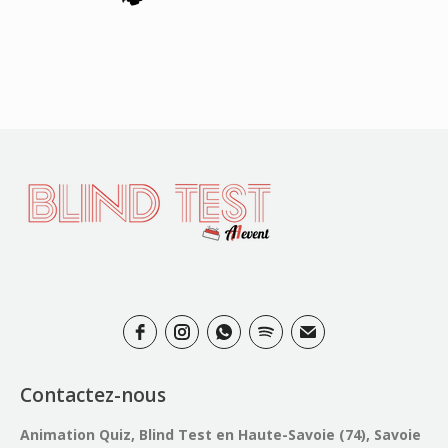
Contactez-nous
Animation Quiz, Blind Test en Haute-Savoie (74), Savoie