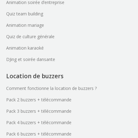
Animation soirée d’entreprise
Quiz team building
Animation mariage
Quiz de culture générale
Animation karaoké
DJing et soirée dansante
Location de buzzers
Comment fonctionne la location de buzzers ?
Pack 2 buzzers + télécommande
Pack 3 buzzers + télécommande
Pack 4 buzzers + télécommande
Pack 6 buzzers + télécommande