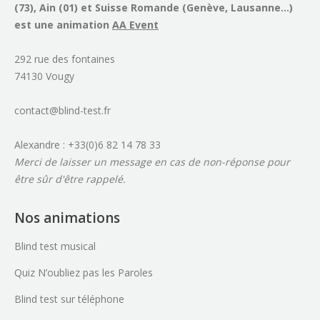
(73), Ain (01) et Suisse Romande (Genève, Lausanne...)
est une animation
AA Event
292 rue des fontaines
74130 Vougy
contact@blind-test.fr
Alexandre : +33(0)6 82 14 78 33
Merci de laisser un message en cas de non-réponse pour
être sûr d'être rappelé.
Nos animations
Blind test musical
Quiz N’oubliez pas les Paroles
Blind test sur téléphone