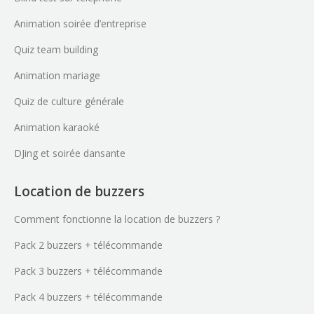
Animation soirée d’entreprise
Quiz team building
Animation mariage
Quiz de culture générale
Animation karaoké
DJing et soirée dansante
Location de buzzers
Comment fonctionne la location de buzzers ?
Pack 2 buzzers + télécommande
Pack 3 buzzers + télécommande
Pack 4 buzzers + télécommande