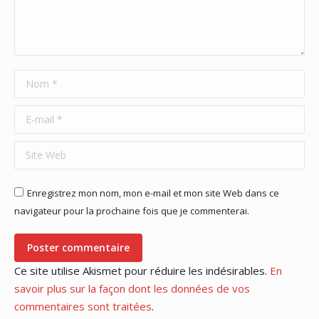
Nom *
E-mail *
Site Web
Enregistrez mon nom, mon e-mail et mon site Web dans ce
navigateur pour la prochaine fois que je commenterai.
Poster commentaire
Ce site utilise Akismet pour réduire les indésirables.
En
savoir plus sur la façon dont les données de vos
commentaires sont traitées
.