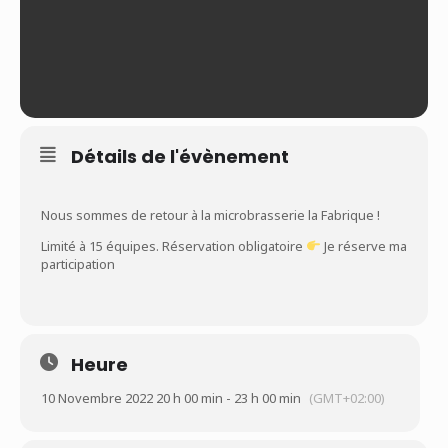
Détails de l'évènement
Nous sommes de retour à la microbrasserie la Fabrique !
Limité à 15 équipes. Réservation obligatoire
Je réserve ma
participation
Heure
10 Novembre 2022 20 h 00 min - 23 h 00 min
(GMT+02:00)