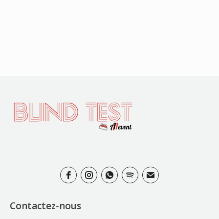
Contactez-nous