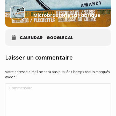
Microbrasserie La Fabrique
CALENDAR
GOOGLECAL
Laisser un commentaire
Votre adresse e-mail ne sera pas publiée Champs requis marqués
avec
*
Commentaire