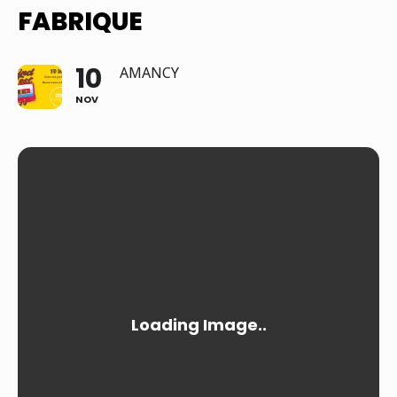
FABRIQUE
10
AMANCY
NOV