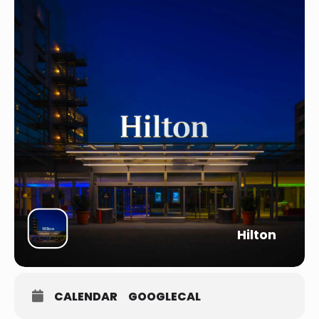
Hilton
CALENDAR
GOOGLECAL