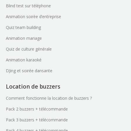
Blind test sur téléphone
Animation soirée d’entreprise
Quiz team building
Animation mariage
Quiz de culture générale
Animation karaoké
DJing et soirée dansante
Location de buzzers
Comment fonctionne la location de buzzers ?
Pack 2 buzzers + télécommande
Pack 3 buzzers + télécommande
Pack 4 buzzers + télécommande