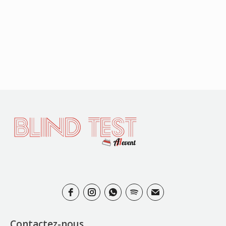
Contactez-nous