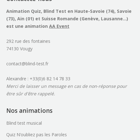
Animation Quiz, Blind Test en Haute-Savoie (74), Savoie
(73), Ain (01) et Suisse Romande (Genève, Lausanne...)
est une animation
AA Event
292 rue des fontaines
74130 Vougy
contact@blind-test.fr
Alexandre : +33(0)6 82 14 78 33
Merci de laisser un message en cas de non-réponse pour
être sûr d'être rappelé.
Nos animations
Blind test musical
Quiz N’oubliez pas les Paroles